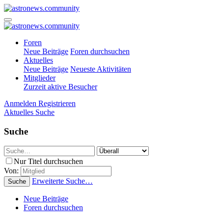
Foren
Neue Beiträge
Foren durchsuchen
Aktuelles
Neue Beiträge
Neueste Aktivitäten
Mitglieder
Zurzeit aktive Besucher
Anmelden
Registrieren
Aktuelles
Suche
Suche
Nur Titel durchsuchen
Von:
Erweiterte Suche…
Suche
Neue Beiträge
Foren durchsuchen