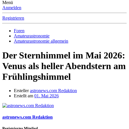
Menü
Anmelden
Registrieren
Foren
Amateurastronomie
Amateurastronomie allgemein
Der Sternhimmel im Mai 2026:
Venus als heller Abendstern am
Frühlingshimmel
Ersteller
astronews.com Redaktion
Erstellt am
01. Mai 2026
astronews.com Redaktion
Registriertes Mitglied