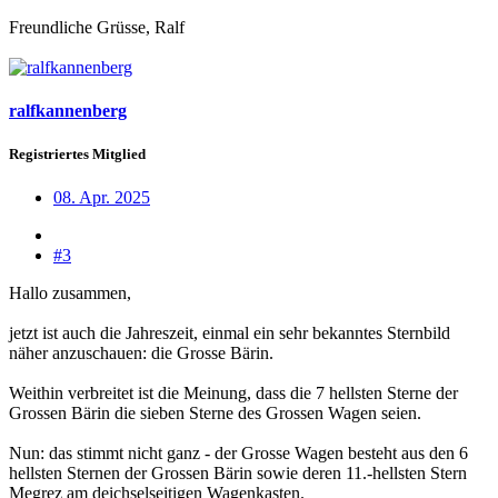
Freundliche Grüsse, Ralf
ralfkannenberg
Registriertes Mitglied
08. Apr. 2025
#3
Hallo zusammen,
jetzt ist auch die Jahreszeit, einmal ein sehr bekanntes Sternbild
näher anzuschauen: die Grosse Bärin.
Weithin verbreitet ist die Meinung, dass die 7 hellsten Sterne der
Grossen Bärin die sieben Sterne des Grossen Wagen seien.
Nun: das stimmt nicht ganz - der Grosse Wagen besteht aus den 6
hellsten Sternen der Grossen Bärin sowie deren 11.-hellsten Stern
Megrez am deichselseitigen Wagenkasten.