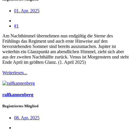
01. Apr. 2025
#1
Am Nachthimmel übernehmen nun endgültig die Sterne des
Frühlings das Regiment und auch erste Hinweise auf den
bevorstehenden Sommer sind bereits auszumachen. Jupiter ist
weiterhin ein Glanzpunkt am abendlichen Himmel, zieht sich aber
aus der zweiten Nachthälfte zurück. Venus ist Morgenstern und steht
Ende April im größten Glanz. (1. April 2025)
Weiterlesen...
ralfkannenberg
Registriertes Mitglied
08. Apr. 2025