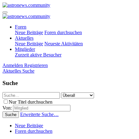
Foren
Neue Beiträge
Foren durchsuchen
Aktuelles
Neue Beiträge
Neueste Aktivitäten
Mitglieder
Zurzeit aktive Besucher
Anmelden
Registrieren
Aktuelles
Suche
Suche
Nur Titel durchsuchen
Von:
Erweiterte Suche…
Suche
Neue Beiträge
Foren durchsuchen