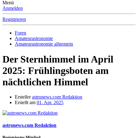
Menü
Anmelden
Registrieren
Foren
Amateurastronomie
Amateurastronomie allgemein
Der Sternhimmel im April
2025: Frühlingsboten am
nächtlichen Himmel
Ersteller
astronews.com Redaktion
Erstellt am
01. Apr. 2025
astronews.com Redaktion
Registriertes Mitglied