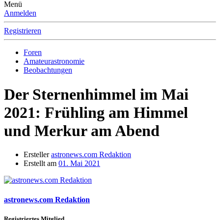
Menü
Anmelden
Registrieren
Foren
Amateurastronomie
Beobachtungen
Der Sternenhimmel im Mai
2021: Frühling am Himmel
und Merkur am Abend
Ersteller
astronews.com Redaktion
Erstellt am
01. Mai 2021
astronews.com Redaktion
Registriertes Mitglied