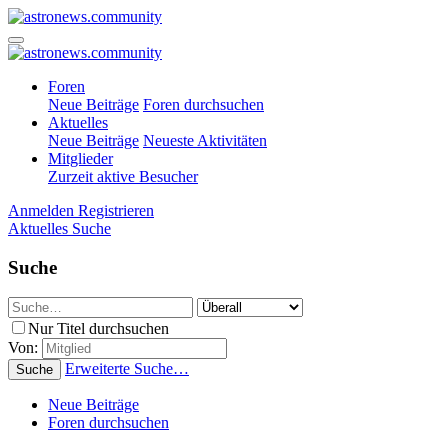
Foren
Neue Beiträge
Foren durchsuchen
Aktuelles
Neue Beiträge
Neueste Aktivitäten
Mitglieder
Zurzeit aktive Besucher
Anmelden
Registrieren
Aktuelles
Suche
Suche
Nur Titel durchsuchen
Von:
Erweiterte Suche…
Suche
Neue Beiträge
Foren durchsuchen