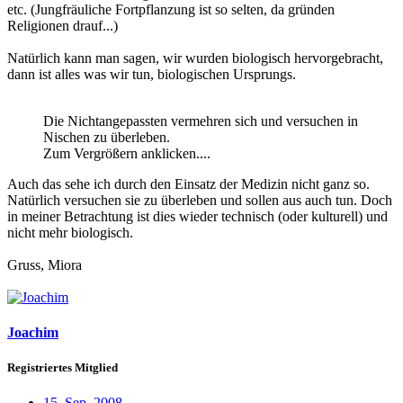
etc. (Jungfräuliche Fortpflanzung ist so selten, da gründen
Religionen drauf...)
Natürlich kann man sagen, wir wurden biologisch hervorgebracht,
dann ist alles was wir tun, biologischen Ursprungs.
Die Nichtangepassten vermehren sich und versuchen in
Nischen zu überleben.
Zum Vergrößern anklicken....
Auch das sehe ich durch den Einsatz der Medizin nicht ganz so.
Natürlich versuchen sie zu überleben und sollen aus auch tun. Doch
in meiner Betrachtung ist dies wieder technisch (oder kulturell) und
nicht mehr biologisch.
Gruss, Miora
Joachim
Registriertes Mitglied
15. Sep. 2008