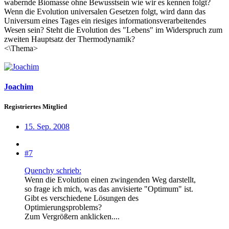
wabernde Biomasse ohne Bewusstsein wie wir es kennen folgt?
Wenn die Evolution universalen Gesetzen folgt, wird dann das
Universum eines Tages ein riesiges informationsverarbeitendes
Wesen sein? Steht die Evolution des "Lebens" im Widerspruch zum
zweiten Hauptsatz der Thermodynamik?
<\Thema>
Joachim
Registriertes Mitglied
15. Sep. 2008
#7
Quenchy schrieb:
Wenn die Evolution einen zwingenden Weg darstellt,
so frage ich mich, was das anvisierte "Optimum" ist.
Gibt es verschiedene Lösungen des
Optimierungsproblems?
Zum Vergrößern anklicken....