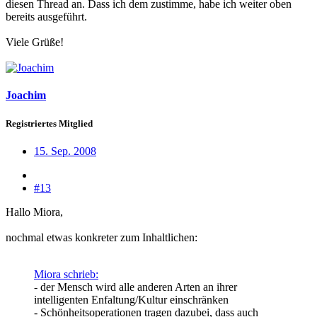
diesen Thread an. Dass ich dem zustimme, habe ich weiter oben
bereits ausgeführt.
Viele Grüße!
Joachim
Registriertes Mitglied
15. Sep. 2008
#13
Hallo Miora,
nochmal etwas konkreter zum Inhaltlichen:
Miora schrieb:
- der Mensch wird alle anderen Arten an ihrer
intelligenten Enfaltung/Kultur einschränken
- Schönheitsoperationen tragen dazubei, dass auch