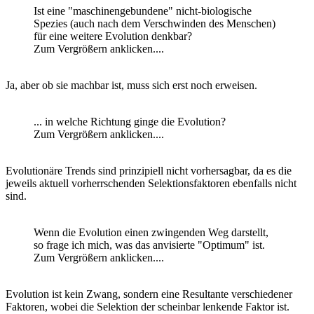
Ist eine "maschinengebundene" nicht-biologische
Spezies (auch nach dem Verschwinden des Menschen)
für eine weitere Evolution denkbar?
Zum Vergrößern anklicken....
Ja, aber ob sie machbar ist, muss sich erst noch erweisen.
... in welche Richtung ginge die Evolution?
Zum Vergrößern anklicken....
Evolutionäre Trends sind prinzipiell nicht vorhersagbar, da es die
jeweils aktuell vorherrschenden Selektionsfaktoren ebenfalls nicht
sind.
Wenn die Evolution einen zwingenden Weg darstellt,
so frage ich mich, was das anvisierte "Optimum" ist.
Zum Vergrößern anklicken....
Evolution ist kein Zwang, sondern eine Resultante verschiedener
Faktoren, wobei die Selektion der scheinbar lenkende Faktor ist.