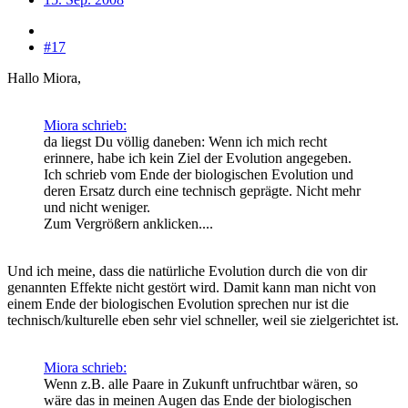
#17
Hallo Miora,
Miora schrieb:
da liegst Du völlig daneben: Wenn ich mich recht
erinnere, habe ich kein Ziel der Evolution angegeben.
Ich schrieb vom Ende der biologischen Evolution und
deren Ersatz durch eine technisch geprägte. Nicht mehr
und nicht weniger.
Zum Vergrößern anklicken....
Und ich meine, dass die natürliche Evolution durch die von dir
genannten Effekte nicht gestört wird. Damit kann man nicht von
einem Ende der biologischen Evolution sprechen nur ist die
technisch/kulturelle eben sehr viel schneller, weil sie zielgerichtet ist.
Miora schrieb:
Wenn z.B. alle Paare in Zukunft unfruchtbar wären, so
wäre das in meinen Augen das Ende der biologischen