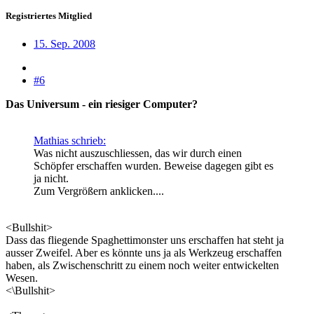
Registriertes Mitglied
15. Sep. 2008
#6
Das Universum - ein riesiger Computer?
Mathias schrieb:
Was nicht auszuschliessen, das wir durch einen
Schöpfer erschaffen wurden. Beweise dagegen gibt es
ja nicht.
Zum Vergrößern anklicken....
<Bullshit>
Dass das fliegende Spaghettimonster uns erschaffen hat steht ja
ausser Zweifel. Aber es könnte uns ja als Werkzeug erschaffen
haben, als Zwischenschritt zu einem noch weiter entwickelten
Wesen.
<\Bullshit>