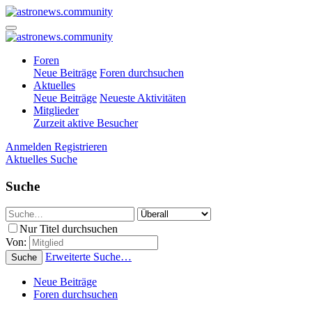
Foren
Neue Beiträge
Foren durchsuchen
Aktuelles
Neue Beiträge
Neueste Aktivitäten
Mitglieder
Zurzeit aktive Besucher
Anmelden
Registrieren
Aktuelles
Suche
Suche
Nur Titel durchsuchen
Von:
Erweiterte Suche…
Suche
Neue Beiträge
Foren durchsuchen