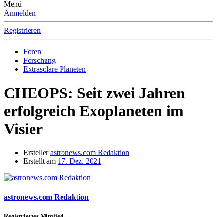
Menü
Anmelden
Registrieren
Foren
Forschung
Extrasolare Planeten
CHEOPS: Seit zwei Jahren
erfolgreich Exoplaneten im
Visier
Ersteller
astronews.com Redaktion
Erstellt am
17. Dez. 2021
astronews.com Redaktion
Registriertes Mitglied