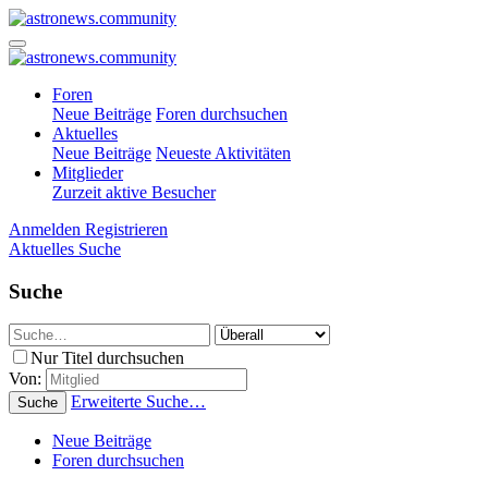
Foren
Neue Beiträge
Foren durchsuchen
Aktuelles
Neue Beiträge
Neueste Aktivitäten
Mitglieder
Zurzeit aktive Besucher
Anmelden
Registrieren
Aktuelles
Suche
Suche
Nur Titel durchsuchen
Von:
Erweiterte Suche…
Suche
Neue Beiträge
Foren durchsuchen