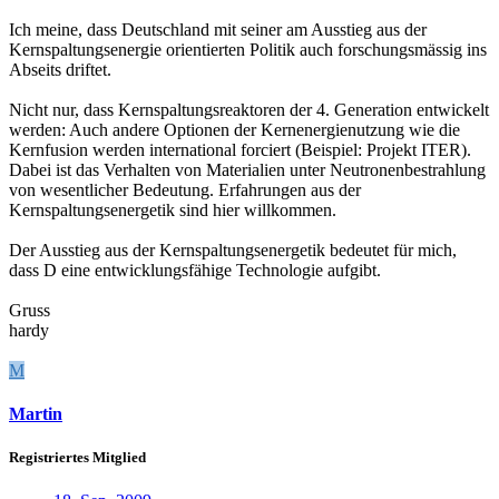
Ich meine, dass Deutschland mit seiner am Ausstieg aus der
Kernspaltungsenergie orientierten Politik auch forschungsmässig ins
Abseits driftet.
Nicht nur, dass Kernspaltungsreaktoren der 4. Generation entwickelt
werden: Auch andere Optionen der Kernenergienutzung wie die
Kernfusion werden international forciert (Beispiel: Projekt ITER).
Dabei ist das Verhalten von Materialien unter Neutronenbestrahlung
von wesentlicher Bedeutung. Erfahrungen aus der
Kernspaltungsenergetik sind hier willkommen.
Der Ausstieg aus der Kernspaltungsenergetik bedeutet für mich,
dass D eine entwicklungsfähige Technologie aufgibt.
Gruss
hardy
M
Martin
Registriertes Mitglied