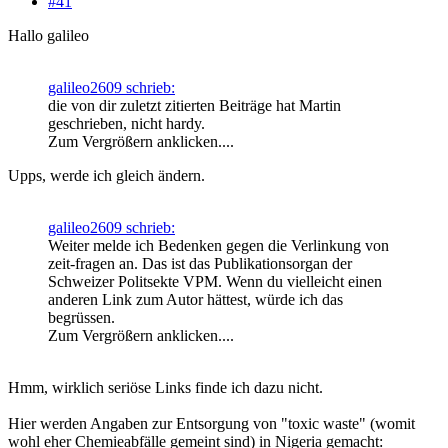
#41
Hallo galileo
galileo2609 schrieb:
die von dir zuletzt zitierten Beiträge hat Martin
geschrieben, nicht hardy.
Zum Vergrößern anklicken....
Upps, werde ich gleich ändern.
galileo2609 schrieb:
Weiter melde ich Bedenken gegen die Verlinkung von
zeit-fragen an. Das ist das Publikationsorgan der
Schweizer Politsekte VPM. Wenn du vielleicht einen
anderen Link zum Autor hättest, würde ich das
begrüssen.
Zum Vergrößern anklicken....
Hmm, wirklich seriöse Links finde ich dazu nicht.
Hier werden Angaben zur Entsorgung von "toxic waste" (womit
wohl eher Chemieabfälle gemeint sind) in Nigeria gemacht: