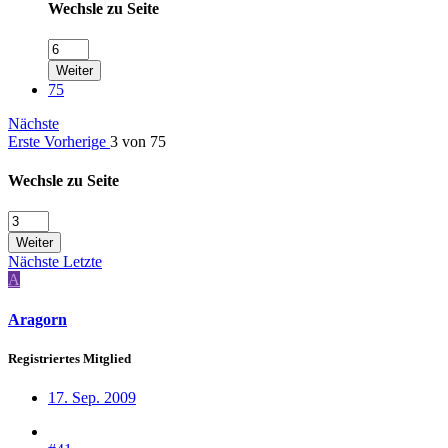
Wechsle zu Seite
Weiter
75
Nächste
Erste
Vorherige
3 von 75
Wechsle zu Seite
Weiter
Nächste
Letzte
A
Aragorn
Registriertes Mitglied
17. Sep. 2009