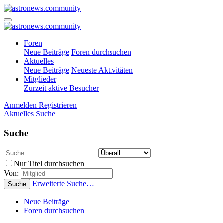
Foren
Neue Beiträge
Foren durchsuchen
Aktuelles
Neue Beiträge
Neueste Aktivitäten
Mitglieder
Zurzeit aktive Besucher
Anmelden
Registrieren
Aktuelles
Suche
Suche
Nur Titel durchsuchen
Von:
Erweiterte Suche…
Suche
Neue Beiträge
Foren durchsuchen