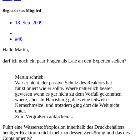
Registriertes Mitglied
18. Sep. 2009
#48
Hallo Martin,
darf ich noch ein paar Fragen als Laie an den Experten stellen?
Martin schrieb:
War er nicht, der passive Schutz des Reaktors hat
funktioniert wie er sollte. Waere natuerlich besser
gewesen wenn es gar nicht zu dem Vorfall gekommen
waere, aber: In Harrisburg gab es eine teilweise
Kernschmelze! und trotzdem ging dort die Welt nicht
unter.
Zum Vergrößern anklicken....
Führt eine Wasserstoffexplosion innerhalb des Druckbehälters
heutiger Reaktoren nicht mehr zu dessen Zerstörung und das des
Containments?