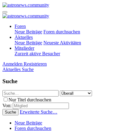
Foren
Neue Beiträge
Foren durchsuchen
Aktuelles
Neue Beiträge
Neueste Aktivitäten
Mitglieder
Zurzeit aktive Besucher
Anmelden
Registrieren
Aktuelles
Suche
Suche
Nur Titel durchsuchen
Von:
Erweiterte Suche…
Suche
Neue Beiträge
Foren durchsuchen