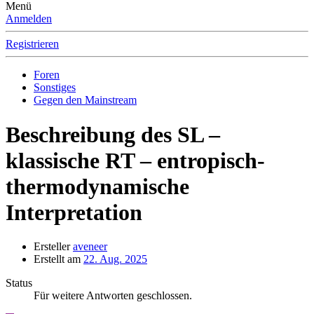
Menü
Anmelden
Registrieren
Foren
Sonstiges
Gegen den Mainstream
Beschreibung des SL –
klassische RT – entropisch-
thermodynamische
Interpretation
Ersteller
aveneer
Erstellt am
22. Aug. 2025
Status
Für weitere Antworten geschlossen.