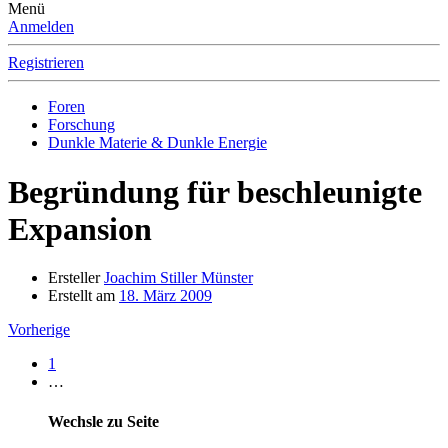
Menü
Anmelden
Registrieren
Foren
Forschung
Dunkle Materie & Dunkle Energie
Begründung für beschleunigte
Expansion
Ersteller
Joachim Stiller Münster
Erstellt am
18. März 2009
Vorherige
1
…
Wechsle zu Seite