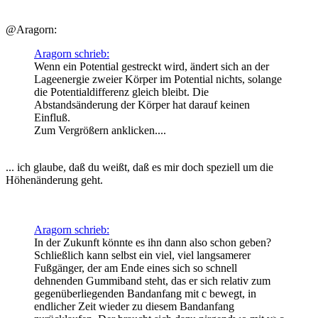
@Aragorn:
Aragorn schrieb:
Wenn ein Potential gestreckt wird, ändert sich an der
Lageenergie zweier Körper im Potential nichts, solange
die Potentialdifferenz gleich bleibt. Die
Abstandsänderung der Körper hat darauf keinen
Einfluß.
Zum Vergrößern anklicken....
... ich glaube, daß du weißt, daß es mir doch speziell um die
Höhenänderung geht.
Aragorn schrieb:
In der Zukunft könnte es ihn dann also schon geben?
Schließlich kann selbst ein viel, viel langsamerer
Fußgänger, der am Ende eines sich so schnell
dehnenden Gummiband steht, das er sich relativ zum
gegenüberliegenden Bandanfang mit c bewegt, in
endlicher Zeit wieder zu diesem Bandanfang