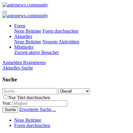
Foren
Neue Beiträge
Foren durchsuchen
Aktuelles
Neue Beiträge
Neueste Aktivitäten
Mitglieder
Zurzeit aktive Besucher
Anmelden
Registrieren
Aktuelles
Suche
Suche
Nur Titel durchsuchen
Von:
Erweiterte Suche…
Suche
Neue Beiträge
Foren durchsuchen