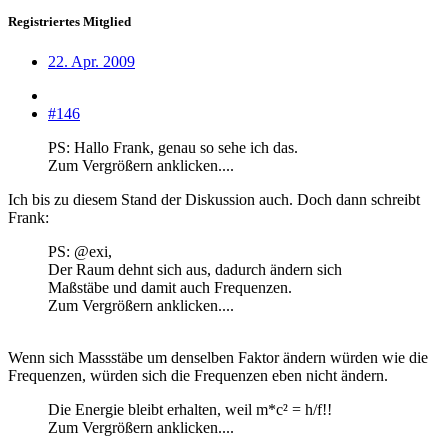
Registriertes Mitglied
22. Apr. 2009
#146
PS: Hallo Frank, genau so sehe ich das.
Zum Vergrößern anklicken....
Ich bis zu diesem Stand der Diskussion auch. Doch dann schreibt
Frank:
PS: @exi,
Der Raum dehnt sich aus, dadurch ändern sich
Maßstäbe und damit auch Frequenzen.
Zum Vergrößern anklicken....
Wenn sich Massstäbe um denselben Faktor ändern würden wie die
Frequenzen, würden sich die Frequenzen eben nicht ändern.
Die Energie bleibt erhalten, weil m*c² = h/f!!
Zum Vergrößern anklicken....