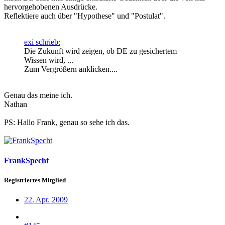
hervorgehobenen Ausdrücke.
Reflektiere auch über "Hypothese" und "Postulat".
exi schrieb:
Die Zukunft wird zeigen, ob DE zu gesichertem
Wissen wird, ...
Zum Vergrößern anklicken....
Genau das meine ich.
Nathan
PS: Hallo Frank, genau so sehe ich das.
FrankSpecht
Registriertes Mitglied
22. Apr. 2009