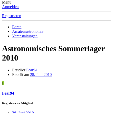
Menü
Anmelden
Registrieren
Foren
Amateurastronomie
Veranstaltungen
Astronomisches Sommerlager
2010
Ersteller
Fear94
Erstellt am
28. Juni 2010
F
Fear94
Registriertes Mitglied
28. Juni 2010