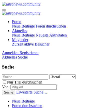
Foren
Neue Beiträge
Foren durchsuchen
Aktuelles
Neue Beiträge
Neueste Aktivitäten
Mitglieder
Zurzeit aktive Besucher
Anmelden
Registrieren
Aktuelles
Suche
Suche
Nur Titel durchsuchen
Von:
Erweiterte Suche…
Suche
Neue Beiträge
Foren durchsuchen