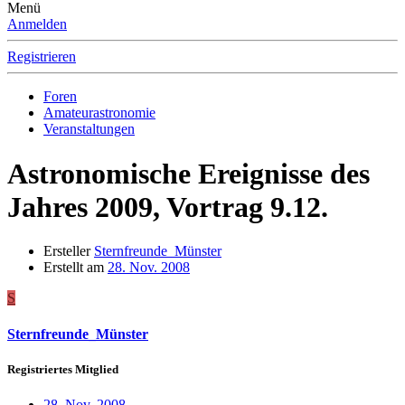
Menü
Anmelden
Registrieren
Foren
Amateurastronomie
Veranstaltungen
Astronomische Ereignisse des
Jahres 2009, Vortrag 9.12.
Ersteller
Sternfreunde_Münster
Erstellt am
28. Nov. 2008
S
Sternfreunde_Münster
Registriertes Mitglied
28. Nov. 2008