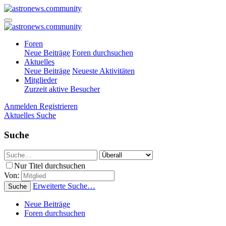
Foren
Neue Beiträge
Foren durchsuchen
Aktuelles
Neue Beiträge
Neueste Aktivitäten
Mitglieder
Zurzeit aktive Besucher
Anmelden
Registrieren
Aktuelles
Suche
Suche
Nur Titel durchsuchen
Von:
Erweiterte Suche…
Suche
Neue Beiträge
Foren durchsuchen