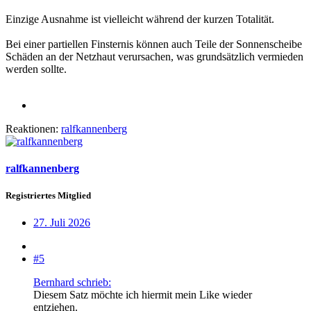
Einzige Ausnahme ist vielleicht während der kurzen Totalität.
Bei einer partiellen Finsternis können auch Teile der Sonnenscheibe
Schäden an der Netzhaut verursachen, was grundsätzlich vermieden
werden sollte.
Reaktionen:
ralfkannenberg
ralfkannenberg
Registriertes Mitglied
27. Juli 2026
#5
Bernhard schrieb:
Diesem Satz möchte ich hiermit mein Like wieder
entziehen.