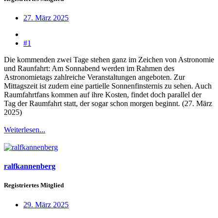
27. März 2025
#1
Die kommenden zwei Tage stehen ganz im Zeichen von Astronomie
und Raunfahrt: Am Sonnabend werden im Rahmen des
Astronomietags zahlreiche Veranstaltungen angeboten. Zur
Mittagszeit ist zudem eine partielle Sonnenfinsternis zu sehen. Auch
Raumfahrtfans kommen auf ihre Kosten, findet doch parallel der
Tag der Raumfahrt statt, der sogar schon morgen beginnt. (27. März
2025)
Weiterlesen...
ralfkannenberg
Registriertes Mitglied
29. März 2025