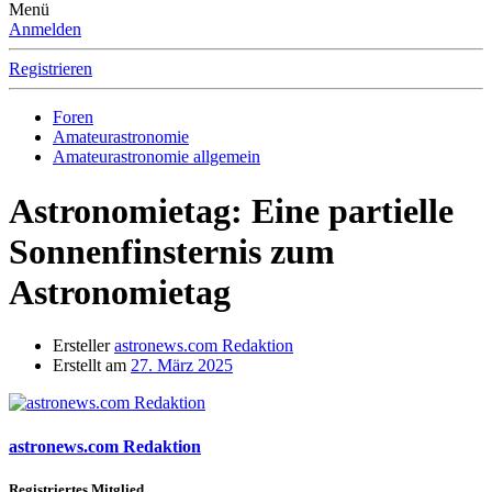
Menü
Anmelden
Registrieren
Foren
Amateurastronomie
Amateurastronomie allgemein
Astronomietag: Eine partielle
Sonnenfinsternis zum
Astronomietag
Ersteller
astronews.com Redaktion
Erstellt am
27. März 2025
astronews.com Redaktion
Registriertes Mitglied