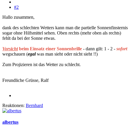
#2
Hallo zusammen,
dank des schlechten Wetters kann man die partielle Sonnenfinsternis
sogar ohne Hilfsmittel sehen. Oben rechts (mehr oben als rechts)
fehlt da bei der Sonne etwas.
Vorsicht
beim Einsatz einer Sonnenbrille
- dann gilt: 1 - 2 -
sofort
wegschauen (
egal
was man sieht oder nicht sieht !!)
Zum Projizieren ist das Wetter zu schlecht.
Freundliche Grüsse, Ralf
Reaktionen:
Bernhard
albertus