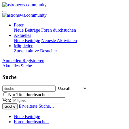
Foren
Neue Beiträge
Foren durchsuchen
Aktuelles
Neue Beiträge
Neueste Aktivitäten
Mitglieder
Zurzeit aktive Besucher
Anmelden
Registrieren
Aktuelles
Suche
Suche
Nur Titel durchsuchen
Von:
Erweiterte Suche…
Suche
Neue Beiträge
Foren durchsuchen