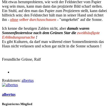
Mit etwas herumprobieren, wie weit der Feldstecher vom Papier
weg sein muss, kann man dann das projizierte Bild scharf stellen.
Ein Stuhl, auf den man das Papier zum Projizieren stellt, kann dabei
hilfreich sein; den Feldstecher hält man in seiner Hand und richtet
ihn -
ohne
selber durchzuschauen
- "umgekehrt" auf die Sonne.
Ich kenne die heutigen Zahlen nicht, aber
damals waren
Sonnenfinsternisse nach dem Grünen Star die
zweithäufigste
Erblindungsursache
!
Es gibt Kulturen, da darf man während einer Sonnenfinsternis das
Haus nicht verlassen und schon gar nicht in die Sonne schauen !
Freundliche Grüsse, Ralf
Reaktionen:
albertus
albertus
Registriertes Mitglied