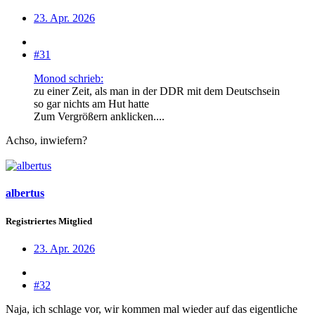
23. Apr. 2026
#31
Monod schrieb:
zu einer Zeit, als man in der DDR mit dem Deutschsein
so gar nichts am Hut hatte
Zum Vergrößern anklicken....
Achso, inwiefern?
albertus
Registriertes Mitglied
23. Apr. 2026
#32
Naja, ich schlage vor, wir kommen mal wieder auf das eigentliche