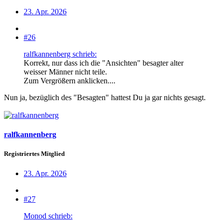
23. Apr. 2026
#26
ralfkannenberg schrieb:
Korrekt, nur dass ich die "Ansichten" besagter alter
weisser Männer nicht teile.
Zum Vergrößern anklicken....
Nun ja, bezüglich des "Besagten" hattest Du ja gar nichts gesagt.
ralfkannenberg
Registriertes Mitglied
23. Apr. 2026
#27
Monod schrieb: