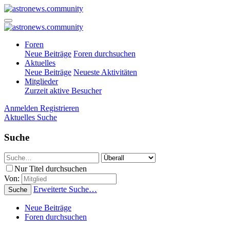
Foren
Neue Beiträge
Foren durchsuchen
Aktuelles
Neue Beiträge
Neueste Aktivitäten
Mitglieder
Zurzeit aktive Besucher
Anmelden
Registrieren
Aktuelles
Suche
Suche
Nur Titel durchsuchen
Von:
Erweiterte Suche…
Suche
Neue Beiträge
Foren durchsuchen