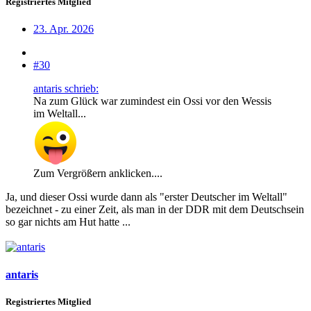
Registriertes Mitglied
23. Apr. 2026
#30
antaris schrieb:
Na zum Glück war zumindest ein Ossi vor den Wessis
im Weltall...
Zum Vergrößern anklicken....
Ja, und dieser Ossi wurde dann als "erster Deutscher im Weltall"
bezeichnet - zu einer Zeit, als man in der DDR mit dem Deutschsein
so gar nichts am Hut hatte ...
antaris
Registriertes Mitglied