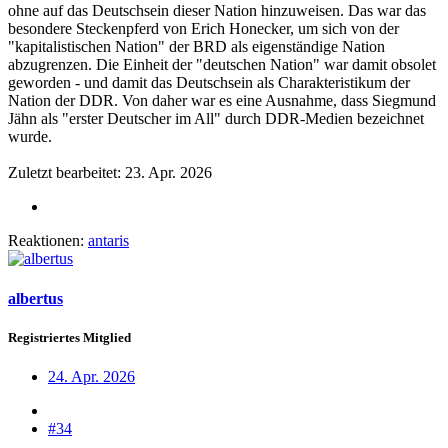
ohne auf das Deutschsein dieser Nation hinzuweisen. Das war das
besondere Steckenpferd von Erich Honecker, um sich von der
"kapitalistischen Nation" der BRD als eigenständige Nation
abzugrenzen. Die Einheit der "deutschen Nation" war damit obsolet
geworden - und damit das Deutschsein als Charakteristikum der
Nation der DDR. Von daher war es eine Ausnahme, dass Siegmund
Jähn als "erster Deutscher im All" durch DDR-Medien bezeichnet
wurde.
Zuletzt bearbeitet:
23. Apr. 2026
Reaktionen:
antaris
albertus
Registriertes Mitglied
24. Apr. 2026
#34