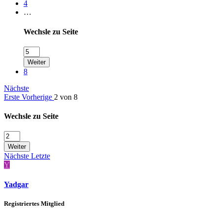
4
…
Wechsle zu Seite
Weiter
8
Nächste
Erste
Vorherige
2 von 8
Wechsle zu Seite
Weiter
Nächste
Letzte
Y
Yadgar
Registriertes Mitglied