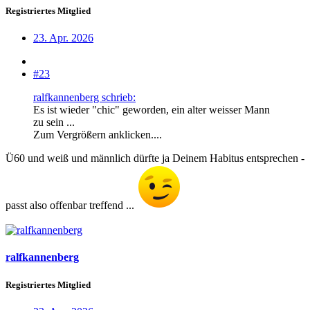
Registriertes Mitglied
23. Apr. 2026
#23
ralfkannenberg schrieb:
Es ist wieder "chic" geworden, ein alter weisser Mann
zu sein ...
Zum Vergrößern anklicken....
Ü60 und weiß und männlich dürfte ja Deinem Habitus entsprechen -
passt also offenbar treffend ...
ralfkannenberg
Registriertes Mitglied