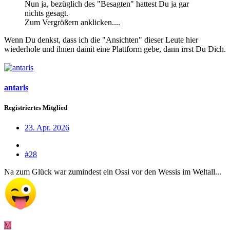
Nun ja, bezüglich des "Besagten" hattest Du ja gar
nichts gesagt.
Zum Vergrößern anklicken....
Wenn Du denkst, dass ich die "Ansichten" dieser Leute hier
wiederhole und ihnen damit eine Plattform gebe, dann irrst Du Dich.
antaris
Registriertes Mitglied
23. Apr. 2026
#28
Na zum Glück war zumindest ein Ossi vor den Wessis im Weltall...
M