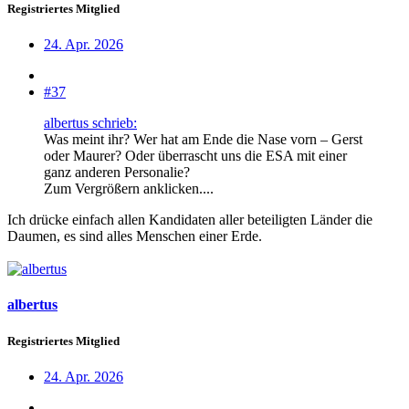
Registriertes Mitglied
24. Apr. 2026
#37
albertus schrieb:
Was meint ihr? Wer hat am Ende die Nase vorn – Gerst
oder Maurer? Oder überrascht uns die ESA mit einer
ganz anderen Personalie?
Zum Vergrößern anklicken....
Ich drücke einfach allen Kandidaten aller beteiligten Länder die
Daumen, es sind alles Menschen einer Erde.
albertus
Registriertes Mitglied
24. Apr. 2026