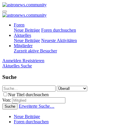
Foren
Neue Beiträge
Foren durchsuchen
Aktuelles
Neue Beiträge
Neueste Aktivitäten
Mitglieder
Zurzeit aktive Besucher
Anmelden
Registrieren
Aktuelles
Suche
Suche
Nur Titel durchsuchen
Von:
Erweiterte Suche…
Suche
Neue Beiträge
Foren durchsuchen