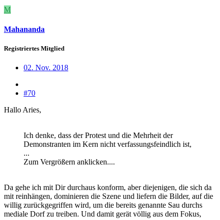
M
Mahananda
Registriertes Mitglied
02. Nov. 2018
#70
Hallo Aries,
Ich denke, dass der Protest und die Mehrheit der
Demonstranten im Kern nicht verfassungsfeindlich ist,
...
Zum Vergrößern anklicken....
Da gehe ich mit Dir durchaus konform, aber diejenigen, die sich da
mit reinhängen, dominieren die Szene und liefern die Bilder, auf die
willig zurückgegriffen wird, um die bereits genannte Sau durchs
mediale Dorf zu treiben. Und damit gerät völlig aus dem Fokus,