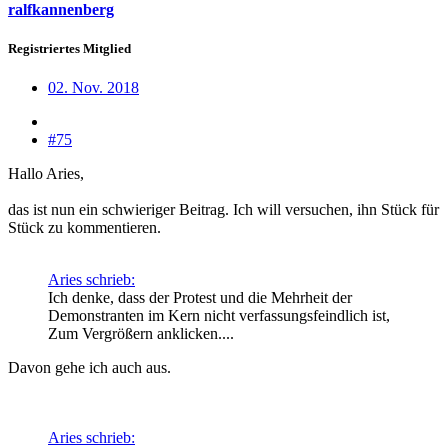
ralfkannenberg
Registriertes Mitglied
02. Nov. 2018
#75
Hallo Aries,
das ist nun ein schwieriger Beitrag. Ich will versuchen, ihn Stück für
Stück zu kommentieren.
Aries schrieb:
Ich denke, dass der Protest und die Mehrheit der
Demonstranten im Kern nicht verfassungsfeindlich ist,
Zum Vergrößern anklicken....
Davon gehe ich auch aus.
Aries schrieb: