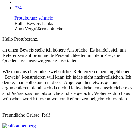
#74
Protuberanz schrieb:
Ralf's Beweis-Links
Zum Vergrößern anklicken....
Hallo Protuberanz,
an einen Beweis stelle ich höhere Ansprüche. Es handelt sich um
Referenzen auf prominente Persönlichkeiten mit dem Ziel, die
Quellenlage ausgewogener zu gestalten.
Wie man aus einer oder zwei solcher Referenzen einen angeblichen
"Beweis" konstruieren will kann ich indes nicht nachvollziehen. Ich
denke, man sollte auch in dieser Angelegenheit etwas genauer
argumentieren, damit sich da nicht Halbwahrheiten einschleichen: es
sind
Referenzen
und als solche sind sie gedacht. Wobei es durchaus
wünschenswert ist, wenn weitere Referenzen beigebracht werden.
Freundliche Grüsse, Ralf