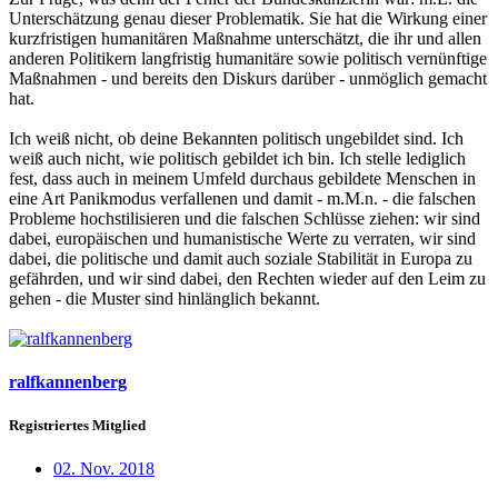
Unterschätzung genau dieser Problematik. Sie hat die Wirkung einer
kurzfristigen humanitären Maßnahme unterschätzt, die ihr und allen
anderen Politikern langfristig humanitäre sowie politisch vernünftige
Maßnahmen - und bereits den Diskurs darüber - unmöglich gemacht
hat.
Ich weiß nicht, ob deine Bekannten politisch ungebildet sind. Ich
weiß auch nicht, wie politisch gebildet ich bin. Ich stelle lediglich
fest, dass auch in meinem Umfeld durchaus gebildete Menschen in
eine Art Panikmodus verfallenen und damit - m.M.n. - die falschen
Probleme hochstilisieren und die falschen Schlüsse ziehen: wir sind
dabei, europäischen und humanistische Werte zu verraten, wir sind
dabei, die politische und damit auch soziale Stabilität in Europa zu
gefährden, und wir sind dabei, den Rechten wieder auf den Leim zu
gehen - die Muster sind hinlänglich bekannt.
ralfkannenberg
Registriertes Mitglied
02. Nov. 2018