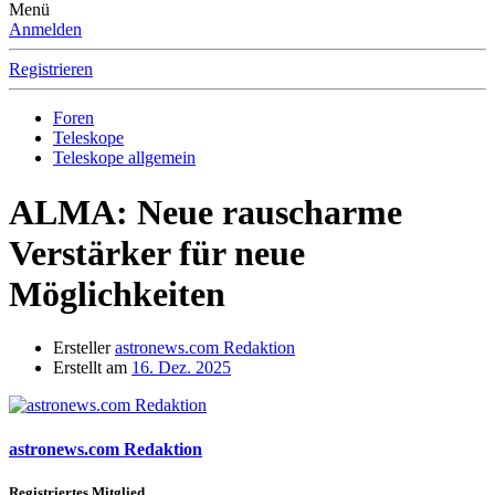
Menü
Anmelden
Registrieren
Foren
Teleskope
Teleskope allgemein
ALMA: Neue rauscharme
Verstärker für neue
Möglichkeiten
Ersteller
astronews.com Redaktion
Erstellt am
16. Dez. 2025
astronews.com Redaktion
Registriertes Mitglied