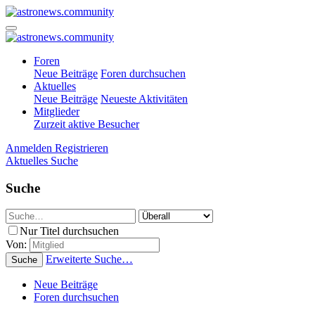
Foren
Neue Beiträge
Foren durchsuchen
Aktuelles
Neue Beiträge
Neueste Aktivitäten
Mitglieder
Zurzeit aktive Besucher
Anmelden
Registrieren
Aktuelles
Suche
Suche
Nur Titel durchsuchen
Von:
Erweiterte Suche…
Suche
Neue Beiträge
Foren durchsuchen