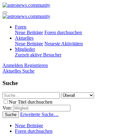
Foren
Neue Beiträge
Foren durchsuchen
Aktuelles
Neue Beiträge
Neueste Aktivitäten
Mitglieder
Zurzeit aktive Besucher
Anmelden
Registrieren
Aktuelles
Suche
Suche
Nur Titel durchsuchen
Von:
Erweiterte Suche…
Suche
Neue Beiträge
Foren durchsuchen