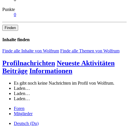
Punkte
0
Finden
Inhalte finden
Finde alle Inhalte von Wolfrum
Finde alle Themen von Wolfrum
Profilnachrichten
Neueste Aktivitäten
Beiträge
Informationen
Es gibt noch keine Nachrichten im Profil von Wolfrum.
Laden…
Laden…
Laden…
Foren
Mitglieder
Deutsch (Du)