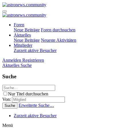
Foren
Neue Beiträge
Foren durchsuchen
Aktuelles
Neue Beiträge
Neueste Aktivitäten
Mitglieder
Zurzeit aktive Besucher
Anmelden
Registrieren
Aktuelles
Suche
Suche
Nur Titel durchsuchen
Von:
Erweiterte Suche…
Suche
Zurzeit aktive Besucher
Menü