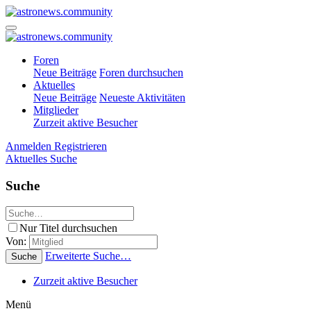
Foren
Neue Beiträge
Foren durchsuchen
Aktuelles
Neue Beiträge
Neueste Aktivitäten
Mitglieder
Zurzeit aktive Besucher
Anmelden
Registrieren
Aktuelles
Suche
Suche
Nur Titel durchsuchen
Von:
Erweiterte Suche…
Suche
Zurzeit aktive Besucher
Menü