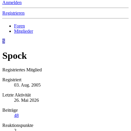
Anmelden
Registrieren
Foren
Mitglieder
S
Spock
Registriertes Mitglied
Registriert
03. Aug. 2005
Letzte Aktivität
26. Mai 2026
Beiträge
48
Reaktionspunkte
2