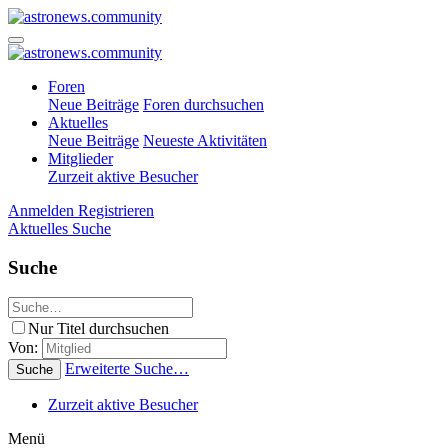
Foren
Neue Beiträge
Foren durchsuchen
Aktuelles
Neue Beiträge
Neueste Aktivitäten
Mitglieder
Zurzeit aktive Besucher
Anmelden
Registrieren
Aktuelles
Suche
Suche
Nur Titel durchsuchen
Von:
Erweiterte Suche…
Suche
Zurzeit aktive Besucher
Menü