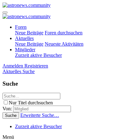
Foren
Neue Beiträge
Foren durchsuchen
Aktuelles
Neue Beiträge
Neueste Aktivitäten
Mitglieder
Zurzeit aktive Besucher
Anmelden
Registrieren
Aktuelles
Suche
Suche
Nur Titel durchsuchen
Von:
Erweiterte Suche…
Suche
Zurzeit aktive Besucher
Menü