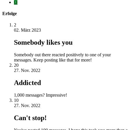
O
Erfolge
2
02. März 2023
Somebody likes you
Somebody out there reacted positively to one of your
messages. Keep posting like that for more!
20
27. Nov. 2022
Addicted
1,000 messages? Impressive!
10
27. Nov. 2022
Can't stop!