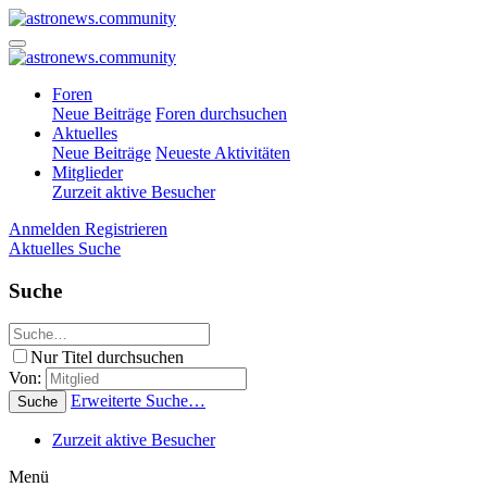
Foren
Neue Beiträge
Foren durchsuchen
Aktuelles
Neue Beiträge
Neueste Aktivitäten
Mitglieder
Zurzeit aktive Besucher
Anmelden
Registrieren
Aktuelles
Suche
Suche
Nur Titel durchsuchen
Von:
Erweiterte Suche…
Suche
Zurzeit aktive Besucher
Menü