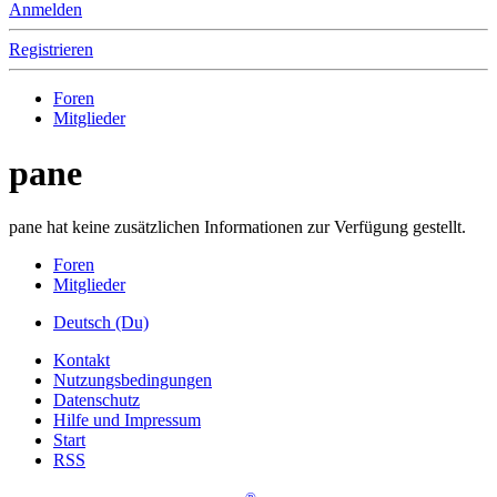
Anmelden
Registrieren
Foren
Mitglieder
pane
pane hat keine zusätzlichen Informationen zur Verfügung gestellt.
Foren
Mitglieder
Deutsch (Du)
Kontakt
Nutzungsbedingungen
Datenschutz
Hilfe und Impressum
Start
RSS
®