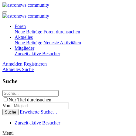
Foren
Neue Beiträge
Foren durchsuchen
Aktuelles
Neue Beiträge
Neueste Aktivitäten
Mitglieder
Zurzeit aktive Besucher
Anmelden
Registrieren
Aktuelles
Suche
Suche
Nur Titel durchsuchen
Von:
Erweiterte Suche…
Suche
Zurzeit aktive Besucher
Menü