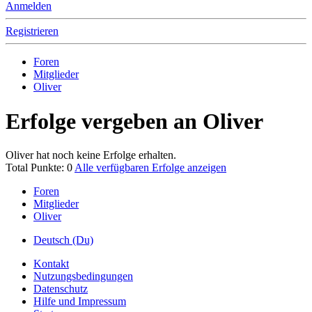
Anmelden
Registrieren
Foren
Mitglieder
Oliver
Erfolge vergeben an Oliver
Oliver hat noch keine Erfolge erhalten.
Total Punkte: 0
Alle verfügbaren Erfolge anzeigen
Foren
Mitglieder
Oliver
Deutsch (Du)
Kontakt
Nutzungsbedingungen
Datenschutz
Hilfe und Impressum