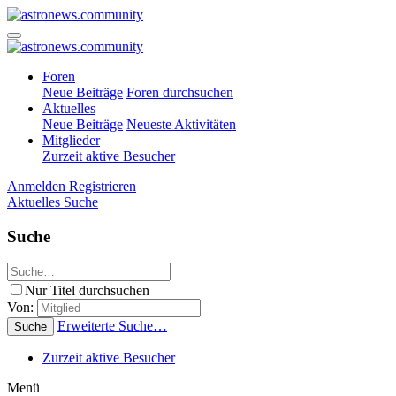
Foren
Neue Beiträge
Foren durchsuchen
Aktuelles
Neue Beiträge
Neueste Aktivitäten
Mitglieder
Zurzeit aktive Besucher
Anmelden
Registrieren
Aktuelles
Suche
Suche
Nur Titel durchsuchen
Von:
Erweiterte Suche…
Suche
Zurzeit aktive Besucher
Menü