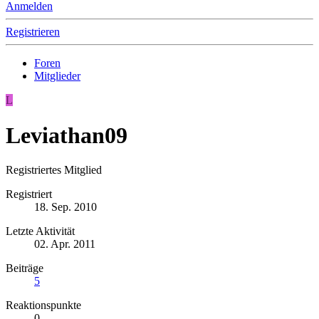
Anmelden
Registrieren
Foren
Mitglieder
L
Leviathan09
Registriertes Mitglied
Registriert
18. Sep. 2010
Letzte Aktivität
02. Apr. 2011
Beiträge
5
Reaktionspunkte
0