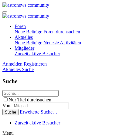
Foren
Neue Beiträge
Foren durchsuchen
Aktuelles
Neue Beiträge
Neueste Aktivitäten
Mitglieder
Zurzeit aktive Besucher
Anmelden
Registrieren
Aktuelles
Suche
Suche
Nur Titel durchsuchen
Von:
Erweiterte Suche…
Suche
Zurzeit aktive Besucher
Menü