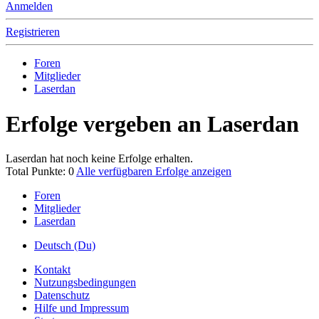
Anmelden
Registrieren
Foren
Mitglieder
Laserdan
Erfolge vergeben an Laserdan
Laserdan hat noch keine Erfolge erhalten.
Total Punkte: 0
Alle verfügbaren Erfolge anzeigen
Foren
Mitglieder
Laserdan
Deutsch (Du)
Kontakt
Nutzungsbedingungen
Datenschutz
Hilfe und Impressum