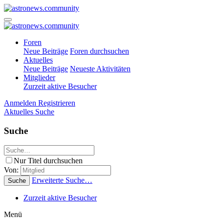
Foren
Neue Beiträge
Foren durchsuchen
Aktuelles
Neue Beiträge
Neueste Aktivitäten
Mitglieder
Zurzeit aktive Besucher
Anmelden
Registrieren
Aktuelles
Suche
Suche
Nur Titel durchsuchen
Von:
Erweiterte Suche…
Suche
Zurzeit aktive Besucher
Menü