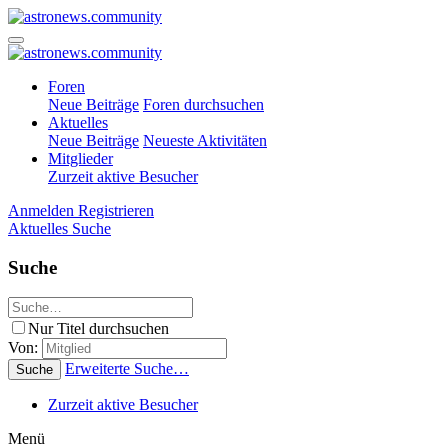
Foren
Neue Beiträge
Foren durchsuchen
Aktuelles
Neue Beiträge
Neueste Aktivitäten
Mitglieder
Zurzeit aktive Besucher
Anmelden
Registrieren
Aktuelles
Suche
Suche
Nur Titel durchsuchen
Von:
Erweiterte Suche…
Suche
Zurzeit aktive Besucher
Menü