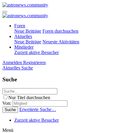
Foren
Neue Beiträge
Foren durchsuchen
Aktuelles
Neue Beiträge
Neueste Aktivitäten
Mitglieder
Zurzeit aktive Besucher
Anmelden
Registrieren
Aktuelles
Suche
Suche
Nur Titel durchsuchen
Von:
Erweiterte Suche…
Suche
Zurzeit aktive Besucher
Menü