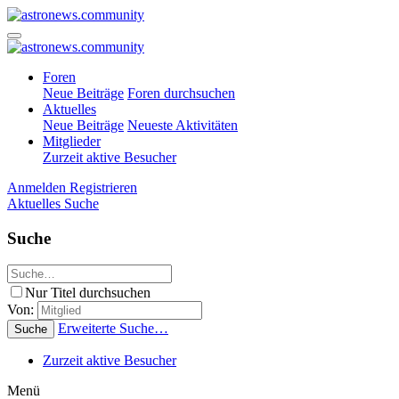
Foren
Neue Beiträge
Foren durchsuchen
Aktuelles
Neue Beiträge
Neueste Aktivitäten
Mitglieder
Zurzeit aktive Besucher
Anmelden
Registrieren
Aktuelles
Suche
Suche
Nur Titel durchsuchen
Von:
Erweiterte Suche…
Suche
Zurzeit aktive Besucher
Menü