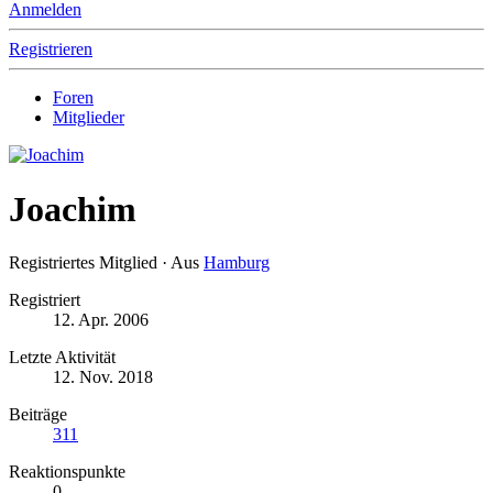
Anmelden
Registrieren
Foren
Mitglieder
Joachim
Registriertes Mitglied
·
Aus
Hamburg
Registriert
12. Apr. 2006
Letzte Aktivität
12. Nov. 2018
Beiträge
311
Reaktionspunkte
0