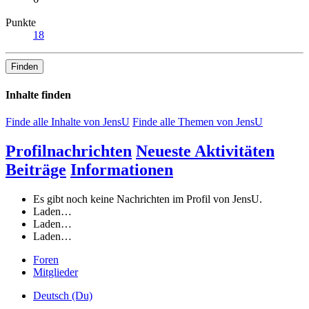
Punkte
18
Finden
Inhalte finden
Finde alle Inhalte von JensU
Finde alle Themen von JensU
Profilnachrichten
Neueste Aktivitäten
Beiträge
Informationen
Es gibt noch keine Nachrichten im Profil von JensU.
Laden…
Laden…
Laden…
Foren
Mitglieder
Deutsch (Du)