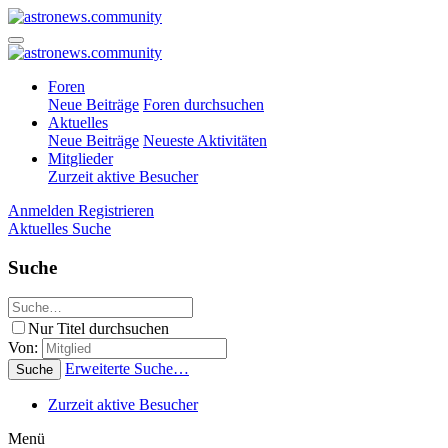
Foren
Neue Beiträge
Foren durchsuchen
Aktuelles
Neue Beiträge
Neueste Aktivitäten
Mitglieder
Zurzeit aktive Besucher
Anmelden
Registrieren
Aktuelles
Suche
Suche
Nur Titel durchsuchen
Von:
Erweiterte Suche…
Suche
Zurzeit aktive Besucher
Menü