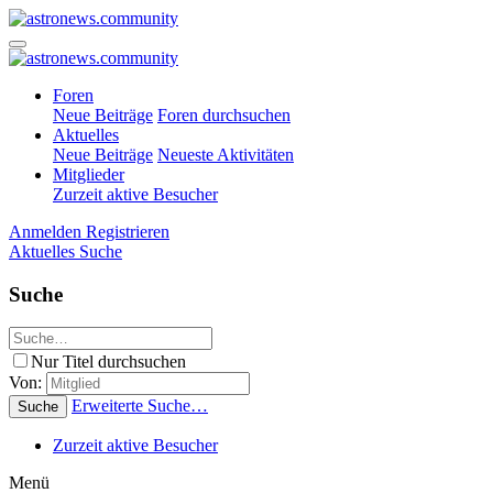
Foren
Neue Beiträge
Foren durchsuchen
Aktuelles
Neue Beiträge
Neueste Aktivitäten
Mitglieder
Zurzeit aktive Besucher
Anmelden
Registrieren
Aktuelles
Suche
Suche
Nur Titel durchsuchen
Von:
Erweiterte Suche…
Suche
Zurzeit aktive Besucher
Menü