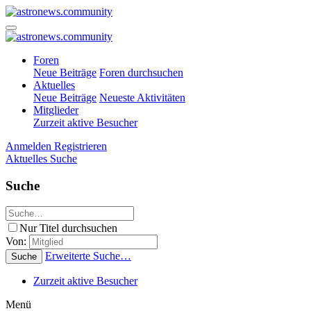
Foren
Neue Beiträge
Foren durchsuchen
Aktuelles
Neue Beiträge
Neueste Aktivitäten
Mitglieder
Zurzeit aktive Besucher
Anmelden
Registrieren
Aktuelles
Suche
Suche
Nur Titel durchsuchen
Von:
Erweiterte Suche…
Suche
Zurzeit aktive Besucher
Menü