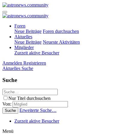
Foren
Neue Beiträge
Foren durchsuchen
Aktuelles
Neue Beiträge
Neueste Aktivitäten
Mitglieder
Zurzeit aktive Besucher
Anmelden
Registrieren
Aktuelles
Suche
Suche
Nur Titel durchsuchen
Von:
Erweiterte Suche…
Suche
Zurzeit aktive Besucher
Menü