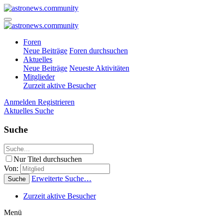
Foren
Neue Beiträge
Foren durchsuchen
Aktuelles
Neue Beiträge
Neueste Aktivitäten
Mitglieder
Zurzeit aktive Besucher
Anmelden
Registrieren
Aktuelles
Suche
Suche
Nur Titel durchsuchen
Von:
Erweiterte Suche…
Suche
Zurzeit aktive Besucher
Menü