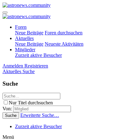
Foren
Neue Beiträge
Foren durchsuchen
Aktuelles
Neue Beiträge
Neueste Aktivitäten
Mitglieder
Zurzeit aktive Besucher
Anmelden
Registrieren
Aktuelles
Suche
Suche
Nur Titel durchsuchen
Von:
Erweiterte Suche…
Suche
Zurzeit aktive Besucher
Menü