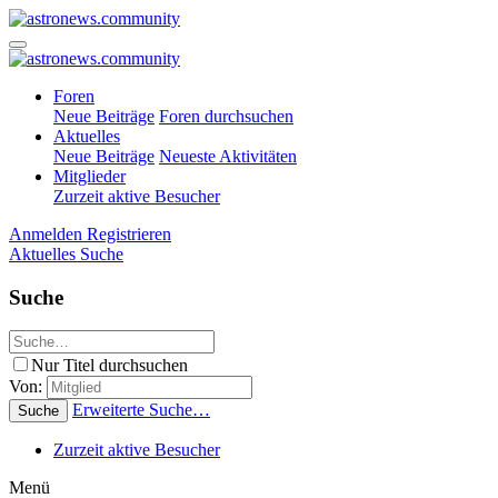
Foren
Neue Beiträge
Foren durchsuchen
Aktuelles
Neue Beiträge
Neueste Aktivitäten
Mitglieder
Zurzeit aktive Besucher
Anmelden
Registrieren
Aktuelles
Suche
Suche
Nur Titel durchsuchen
Von:
Erweiterte Suche…
Suche
Zurzeit aktive Besucher
Menü