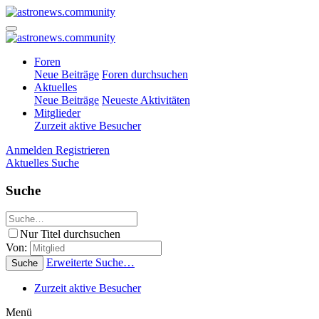
Foren
Neue Beiträge
Foren durchsuchen
Aktuelles
Neue Beiträge
Neueste Aktivitäten
Mitglieder
Zurzeit aktive Besucher
Anmelden
Registrieren
Aktuelles
Suche
Suche
Nur Titel durchsuchen
Von:
Erweiterte Suche…
Suche
Zurzeit aktive Besucher
Menü