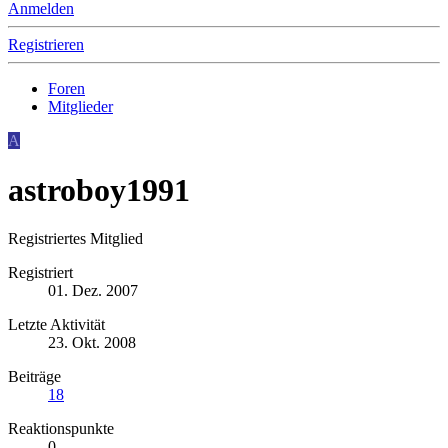
Anmelden
Registrieren
Foren
Mitglieder
A
astroboy1991
Registriertes Mitglied
Registriert
01. Dez. 2007
Letzte Aktivität
23. Okt. 2008
Beiträge
18
Reaktionspunkte
0