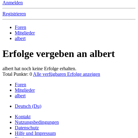
Anmelden
Registrieren
Foren
Mitglieder
albert
Erfolge vergeben an albert
albert hat noch keine Erfolge erhalten.
Total Punkte: 0
Alle verfügbaren Erfolge anzeigen
Foren
Mitglieder
albert
Deutsch (Du)
Kontakt
Nutzungsbedingungen
Datenschutz
Hilfe und Impressum