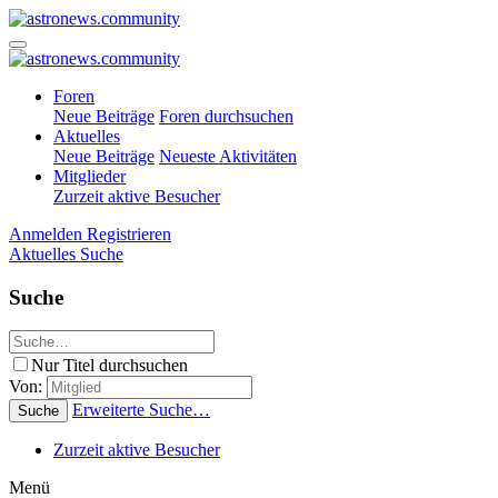
Foren
Neue Beiträge
Foren durchsuchen
Aktuelles
Neue Beiträge
Neueste Aktivitäten
Mitglieder
Zurzeit aktive Besucher
Anmelden
Registrieren
Aktuelles
Suche
Suche
Nur Titel durchsuchen
Von:
Erweiterte Suche…
Suche
Zurzeit aktive Besucher
Menü