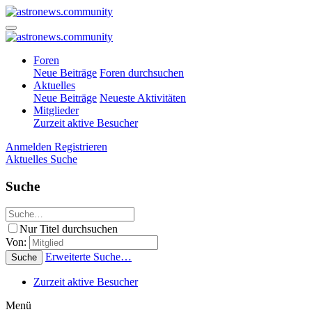
Foren
Neue Beiträge
Foren durchsuchen
Aktuelles
Neue Beiträge
Neueste Aktivitäten
Mitglieder
Zurzeit aktive Besucher
Anmelden
Registrieren
Aktuelles
Suche
Suche
Nur Titel durchsuchen
Von:
Erweiterte Suche…
Suche
Zurzeit aktive Besucher
Menü