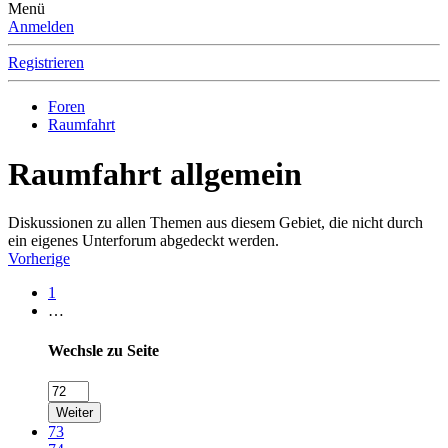
Menü
Anmelden
Registrieren
Foren
Raumfahrt
Raumfahrt allgemein
Diskussionen zu allen Themen aus diesem Gebiet, die nicht durch
ein eigenes Unterforum abgedeckt werden.
Vorherige
1
…
Wechsle zu Seite
Weiter
73