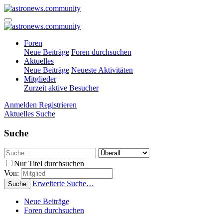
Foren
Neue Beiträge
Foren durchsuchen
Aktuelles
Neue Beiträge
Neueste Aktivitäten
Mitglieder
Zurzeit aktive Besucher
Anmelden
Registrieren
Aktuelles
Suche
Suche
Nur Titel durchsuchen
Von:
Erweiterte Suche…
Suche
Neue Beiträge
Foren durchsuchen