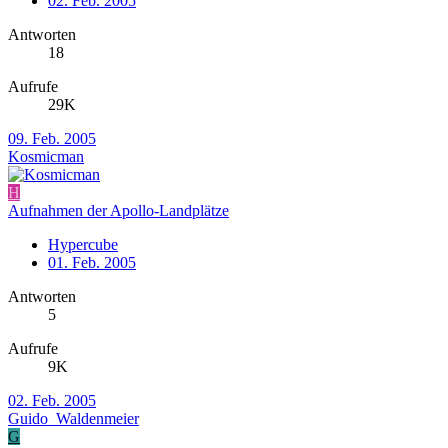
02. Feb. 2005
Antworten
18
Aufrufe
29K
09. Feb. 2005
Kosmicman
H
Aufnahmen der Apollo-Landplätze
Hypercube
01. Feb. 2005
Antworten
5
Aufrufe
9K
02. Feb. 2005
Guido_Waldenmeier
G