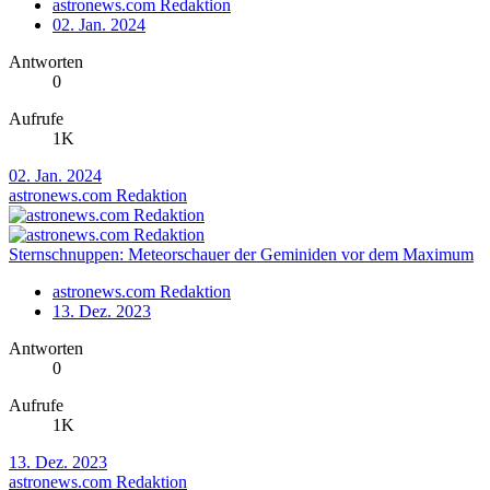
astronews.com Redaktion
02. Jan. 2024
Antworten
0
Aufrufe
1K
02. Jan. 2024
astronews.com Redaktion
Sternschnuppen: Meteorschauer der Geminiden vor dem Maximum
astronews.com Redaktion
13. Dez. 2023
Antworten
0
Aufrufe
1K
13. Dez. 2023
astronews.com Redaktion