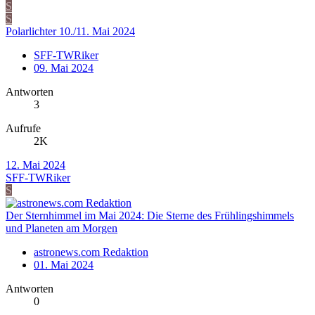
S
S
Polarlichter 10./11. Mai 2024
SFF-TWRiker
09. Mai 2024
Antworten
3
Aufrufe
2K
12. Mai 2024
SFF-TWRiker
S
Der Sternhimmel im Mai 2024: Die Sterne des Frühlingshimmels
und Planeten am Morgen
astronews.com Redaktion
01. Mai 2024
Antworten
0