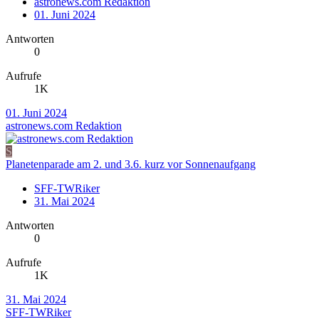
astronews.com Redaktion
01. Juni 2024
Antworten
0
Aufrufe
1K
01. Juni 2024
astronews.com Redaktion
S
Planetenparade am 2. und 3.6. kurz vor Sonnenaufgang
SFF-TWRiker
31. Mai 2024
Antworten
0
Aufrufe
1K
31. Mai 2024
SFF-TWRiker