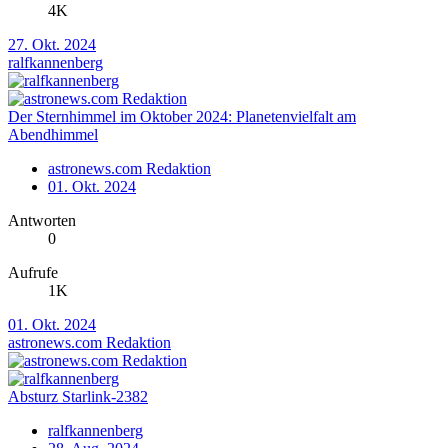
4K
27. Okt. 2024
ralfkannenberg
Der Sternhimmel im Oktober 2024: Planetenvielfalt am
Abendhimmel
astronews.com Redaktion
01. Okt. 2024
Antworten
0
Aufrufe
1K
01. Okt. 2024
astronews.com Redaktion
Absturz Starlink-2382
ralfkannenberg