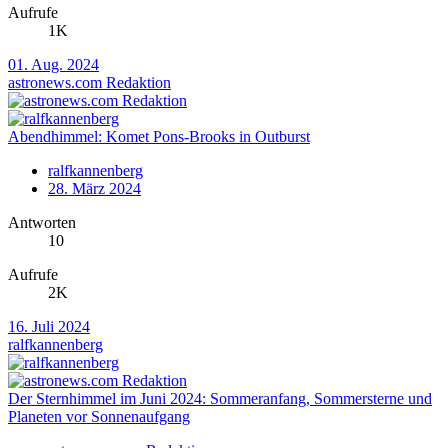
Aufrufe
1K
01. Aug. 2024
astronews.com Redaktion
Abendhimmel: Komet Pons-Brooks in Outburst
ralfkannenberg
28. März 2024
Antworten
10
Aufrufe
2K
16. Juli 2024
ralfkannenberg
Der Sternhimmel im Juni 2024: Sommeranfang, Sommersterne und
Planeten vor Sonnenaufgang