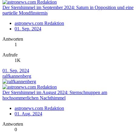
Der Sternhimmel im September 2024: Saturn in Opposition und eine
partielle Mondfinsternis
astronews.com Redaktion
01. Sep. 2024
Antworten
1
Aufrufe
1K
01. Sep. 2024
ralfkannenberg
Der Sternhimmel im August 2024: Sternschnuppen am
hochsommerlichen Nachthimmel
astronews.com Redaktion
01. Aug. 2024
Antworten
0