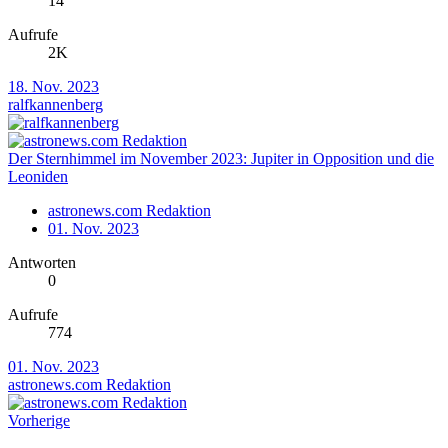
14
Aufrufe
2K
18. Nov. 2023
ralfkannenberg
Der Sternhimmel im November 2023: Jupiter in Opposition und die
Leoniden
astronews.com Redaktion
01. Nov. 2023
Antworten
0
Aufrufe
774
01. Nov. 2023
astronews.com Redaktion
Vorherige