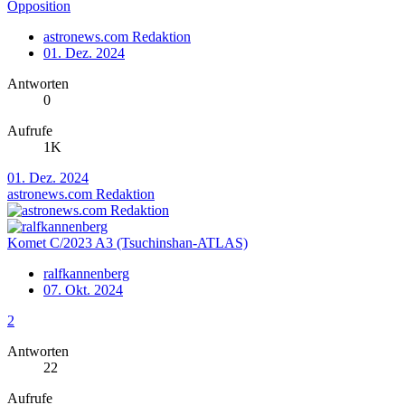
Opposition
astronews.com Redaktion
01. Dez. 2024
Antworten
0
Aufrufe
1K
01. Dez. 2024
astronews.com Redaktion
Komet C/2023 A3 (Tsuchinshan-ATLAS)
ralfkannenberg
07. Okt. 2024
2
Antworten
22
Aufrufe