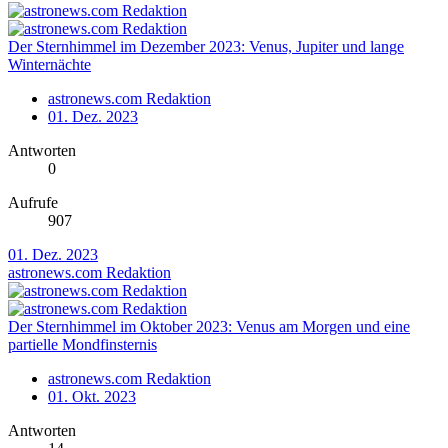
Der Sternhimmel im Dezember 2023: Venus, Jupiter und lange
Winternächte
astronews.com Redaktion
01. Dez. 2023
Antworten
0
Aufrufe
907
01. Dez. 2023
astronews.com Redaktion
Der Sternhimmel im Oktober 2023: Venus am Morgen und eine
partielle Mondfinsternis
astronews.com Redaktion
01. Okt. 2023
Antworten