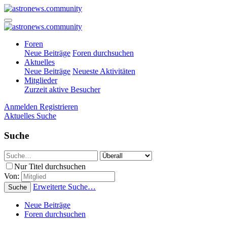
Foren
Neue Beiträge
Foren durchsuchen
Aktuelles
Neue Beiträge
Neueste Aktivitäten
Mitglieder
Zurzeit aktive Besucher
Anmelden
Registrieren
Aktuelles
Suche
Suche
Nur Titel durchsuchen
Von:
Erweiterte Suche…
Suche
Neue Beiträge
Foren durchsuchen