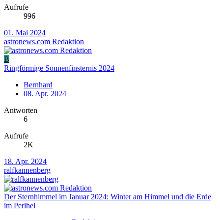
Aufrufe
996
01. Mai 2024
astronews.com Redaktion
B
Ringförmige Sonnenfinsternis 2024
Bernhard
08. Apr. 2024
Antworten
6
Aufrufe
2K
18. Apr. 2024
ralfkannenberg
Der Sternhimmel im Januar 2024: Winter am Himmel und die Erde
im Perihel