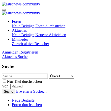
Foren
Neue Beiträge
Foren durchsuchen
Aktuelles
Neue Beiträge
Neueste Aktivitäten
Mitglieder
Zurzeit aktive Besucher
Anmelden
Registrieren
Aktuelles
Suche
Suche
Nur Titel durchsuchen
Von:
Erweiterte Suche…
Suche
Neue Beiträge
Foren durchsuchen