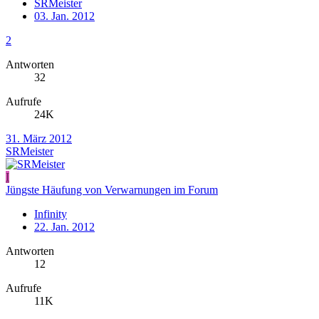
SRMeister
03. Jan. 2012
2
Antworten
32
Aufrufe
24K
31. März 2012
SRMeister
I
Jüngste Häufung von Verwarnungen im Forum
Infinity
22. Jan. 2012
Antworten
12
Aufrufe
11K