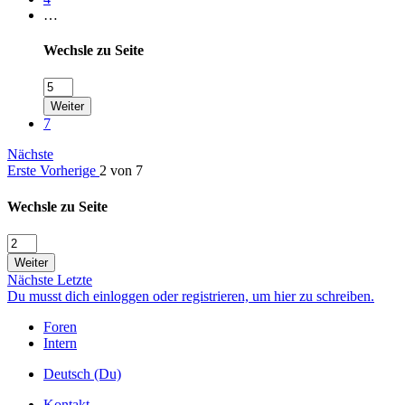
…
Wechsle zu Seite
Weiter
7
Nächste
Erste
Vorherige
2 von 7
Wechsle zu Seite
Weiter
Nächste
Letzte
Du musst dich einloggen oder registrieren, um hier zu schreiben.
Foren
Intern
Deutsch (Du)
Kontakt