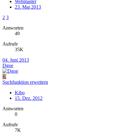
Webmaster
23. Mai 2013
2
3
Antworten
49
Aufrufe
35K
04. Juni 2013
Dgoe
K
Suchfunktion erweitern
Kibo
15. Dez. 2012
Antworten
0
Aufrufe
7K