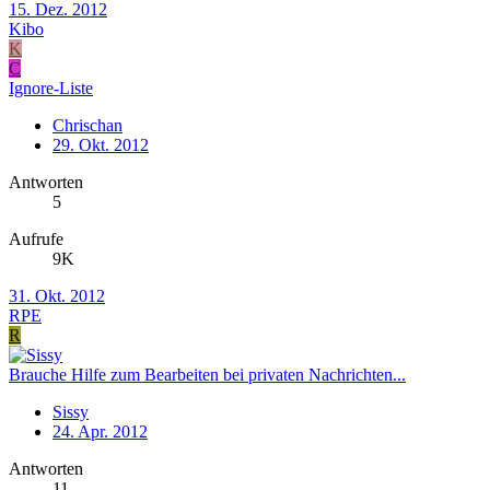
15. Dez. 2012
Kibo
K
C
Ignore-Liste
Chrischan
29. Okt. 2012
Antworten
5
Aufrufe
9K
31. Okt. 2012
RPE
R
Brauche Hilfe zum Bearbeiten bei privaten Nachrichten...
Sissy
24. Apr. 2012
Antworten
11