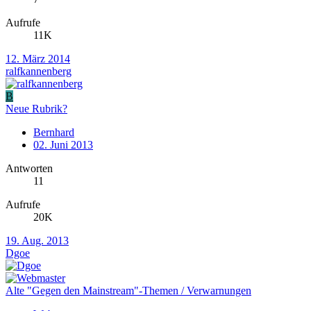
Aufrufe
11K
12. März 2014
ralfkannenberg
B
Neue Rubrik?
Bernhard
02. Juni 2013
Antworten
11
Aufrufe
20K
19. Aug. 2013
Dgoe
Alte "Gegen den Mainstream"-Themen / Verwarnungen