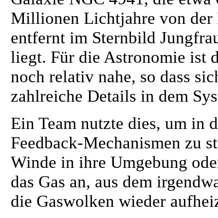
Millionen Lichtjahre von der
entfernt im Sternbild Jungfra
liegt. Für die Astronomie ist 
noch relativ nahe, so dass s
zahlreiche Details in dem Sy
Ein Team nutzte dies, um in 
Feedback-Mechanismen zu stu
Winde in ihre Umgebung oder
das Gas an, aus dem irgendwa
die Gaswolken wieder aufhei