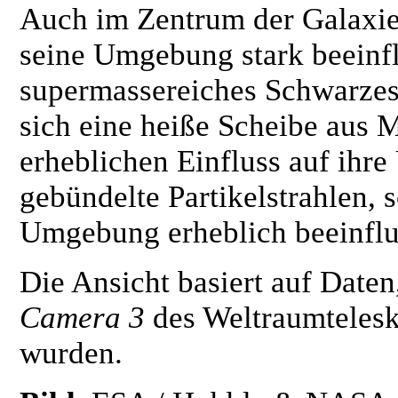
Auch im Zentrum der Galaxie 
seine Umgebung stark beeinflu
supermassereiches Schwarzes
sich eine heiße Scheibe aus Ma
erheblichen Einfluss auf ih
gebündelte Partikelstrahlen, 
Umgebung erheblich beeinflu
Die Ansicht basiert auf Daten
Camera 3
des Weltraumteles
wurden.