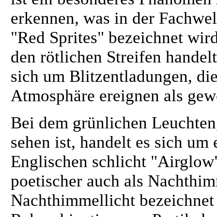
erkennen, was in der Fachwel
"Red Sprites" bezeichnet wird
den rötlichen Streifen handelt
sich um Blitzentladungen, die
Atmosphäre ereignen als gewö
Bei dem grünlichen Leuchte
sehen ist, handelt es sich um
Englischen schlicht "Airglow
poetischer auch als Nachthi
Nachthimmellicht bezeichnet 